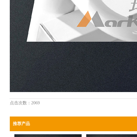
点击次数：2069
推荐产品