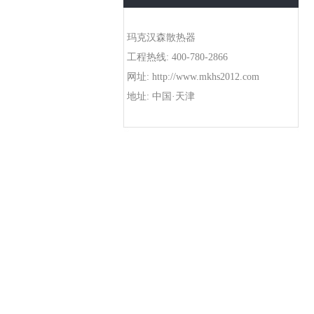
玛克汉森散热器
工程热线: 400-780-2866
网址: http://www.mkhs2012.com
地址: 中国·天津