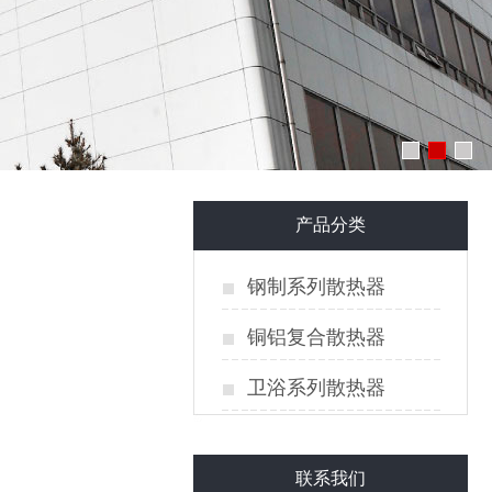
产品分类
钢制系列散热器
铜铝复合散热器
卫浴系列散热器
联系我们