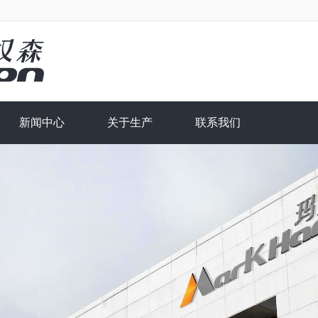
新闻中心
关于生产
联系我们