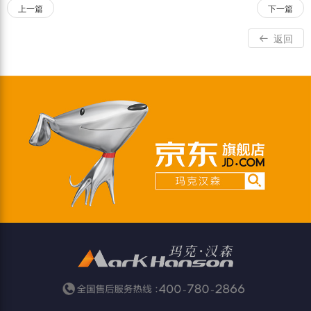
上一篇
下一篇
返回